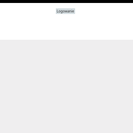
Logowanie