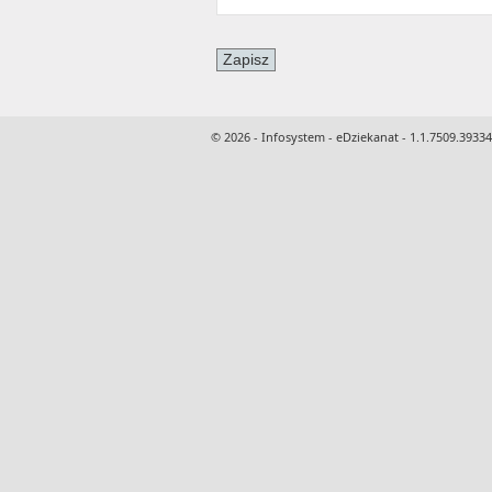
© 2026 - Infosystem - eDziekanat - 1.1.7509.39334