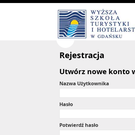
Rejestracja
Utwórz nowe konto w
Nazwa Użytkownika
Hasło
Potwierdź hasło